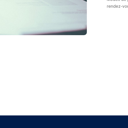
rendez-vo