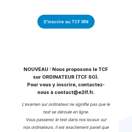
S'inscrire au TCF IRN
NOUVEAU : Nous proposons le TCF
sur ORDINATEUR (TCF SO).
Pour vous y inscrire, contactez-
nous à contact@e2lf.fr.
L’examen sur ordinateur ne signifie pas que le
test se déroule en ligne.
Vous passerez le test dans nos locaux sur
nos ordinateurs. Il est exactement pareil que