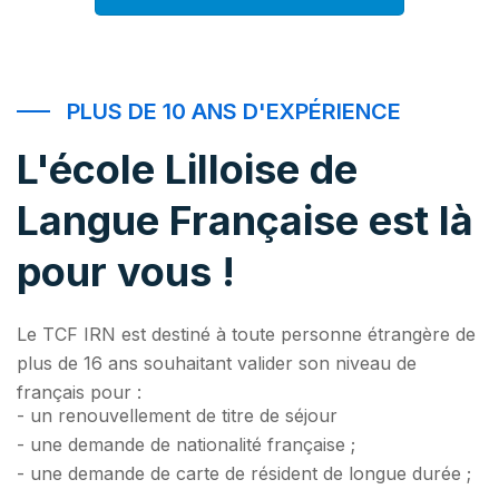
PLUS DE 10 ANS D'EXPÉRIENCE
L'école Lilloise de
Langue Française est là
pour vous !
Le TCF IRN est destiné à toute personne étrangère de
plus de 16 ans souhaitant valider son niveau de
français pour :
- un renouvellement de titre de séjour
- une demande de nationalité française ;
- une demande de carte de résident de longue durée ;