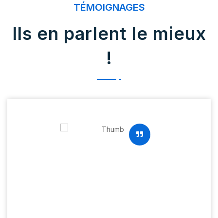
TÉMOIGNAGES
Ils en parlent le mieux
!