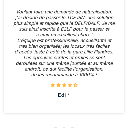
Voulant faire une demande de naturalisation,
j'ai décidé de passer le TCF IRN: une solution
plus simple et rapide que le DELF/DALF. Je me
suis ainsi inscrite à E2LF pour le passer et
c'était un excellent choix !
L'équipe est professionnelle, accueillante et
très bien organisée; les locaux très faciles
d'accès, juste à côté de la gare Lille Flandres.
Les épreuves écrites et orales se sont
déroulées sur une même journée et au même
endroit, ce qui facilite l'organisation.
Je les recommande à 1000% !
Edi