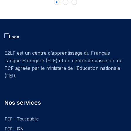
E2LF est un centre d’apprentissage du Français
Langue Etrangère (FLE) et un centre de passation du
TCF agréée par le ministère de l’Education nationale
(FEI).
Nos services
TCF – Tout public
TCF – IRN